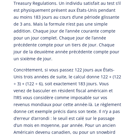
Treasury Regulations. Un individu satisfait au test s’il
est physiquement présent aux États-Unis pendant
au moins 183 jours au cours d’une période glissante
de 3 ans. Mais la formule n’est pas une simple
addition. Chaque jour de l’année courante compte
pour un jour complet. Chaque jour de l’année
précédente compte pour un tiers de jour. Chaque
jour de la deuxième année précédente compte pour
un sixième de jour.
Concrètement, si vous passez 122 jours aux États-
Unis trois années de suite, le calcul donne 122 + (122
÷ 3) + (122 ÷ 6), soit exactement 183 jours. Vous
venez de basculer en résident fiscal américain et
l’IRS vous considère comme imposable sur vos
revenus mondiaux pour cette année-là. Le règlement
donne cet exemple précis dans son texte. Il n’y a pas
d’erreur d’arrondi : le seuil est calé sur le passage
d’un mois en moyenne, par année. Pour un ancien
Américain devenu canadien, ou pour un snowbird