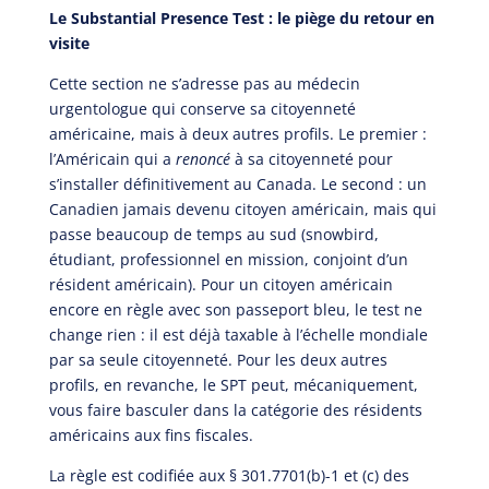
Le Substantial Presence Test : le piège du retour en
visite
Cette section ne s’adresse pas au médecin
urgentologue qui conserve sa citoyenneté
américaine, mais à deux autres profils. Le premier :
l’Américain qui a
renoncé
à sa citoyenneté pour
s’installer définitivement au Canada. Le second : un
Canadien jamais devenu citoyen américain, mais qui
passe beaucoup de temps au sud (snowbird,
étudiant, professionnel en mission, conjoint d’un
résident américain). Pour un citoyen américain
encore en règle avec son passeport bleu, le test ne
change rien : il est déjà taxable à l’échelle mondiale
par sa seule citoyenneté. Pour les deux autres
profils, en revanche, le SPT peut, mécaniquement,
vous faire basculer dans la catégorie des résidents
américains aux fins fiscales.
La règle est codifiée aux § 301.7701(b)-1 et (c) des