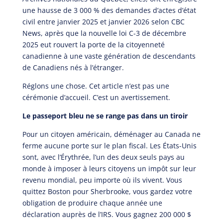
une hausse de 3 000 % des demandes d’actes d’état
civil entre janvier 2025 et janvier 2026 selon CBC
News, après que la nouvelle loi C-3 de décembre
2025 eut rouvert la porte de la citoyenneté
canadienne à une vaste génération de descendants
de Canadiens nés à l’étranger.
Réglons une chose. Cet article n’est pas une
cérémonie d’accueil. C’est un avertissement.
Le passeport bleu ne se range pas dans un tiroir
Pour un citoyen américain, déménager au Canada ne
ferme aucune porte sur le plan fiscal. Les États-Unis
sont, avec l’Érythrée, l’un des deux seuls pays au
monde à imposer à leurs citoyens un impôt sur leur
revenu mondial, peu importe où ils vivent. Vous
quittez Boston pour Sherbrooke, vous gardez votre
obligation de produire chaque année une
déclaration auprès de l’IRS. Vous gagnez 200 000 $