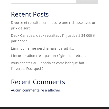
Recent Posts
Divorce et retraite : on mesure une richesse avec un
prix de sorti
Deux Canadas, deux retraites : l’injustice à 34 000 $
par année
L’immobilier ne perd jamais, paraît-il…
L’incorporation n’est pas un régime de retraite
Vous achetez au Canada et votre banque fait
l’inverse. Pourquoi ?
Recent Comments
Aucun commentaire à afficher.