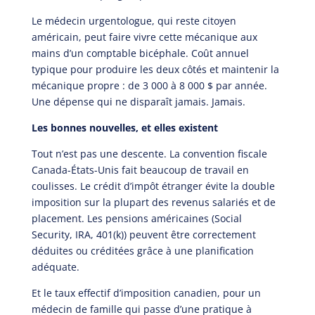
Le médecin urgentologue, qui reste citoyen
américain, peut faire vivre cette mécanique aux
mains d’un comptable bicéphale. Coût annuel
typique pour produire les deux côtés et maintenir la
mécanique propre : de 3 000 à 8 000 $ par année.
Une dépense qui ne disparaît jamais. Jamais.
Les bonnes nouvelles, et elles existent
Tout n’est pas une descente. La convention fiscale
Canada-États-Unis fait beaucoup de travail en
coulisses. Le crédit d’impôt étranger évite la double
imposition sur la plupart des revenus salariés et de
placement. Les pensions américaines (Social
Security, IRA, 401(k)) peuvent être correctement
déduites ou créditées grâce à une planification
adéquate.
Et le taux effectif d’imposition canadien, pour un
médecin de famille qui passe d’une pratique à