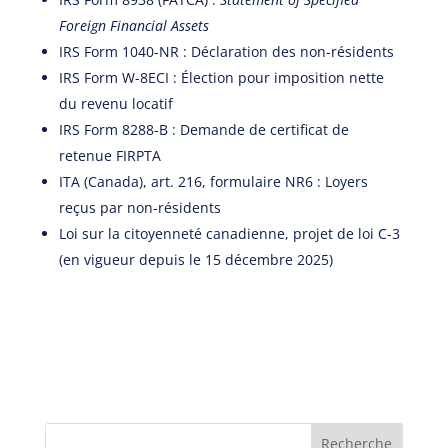
Foreign Financial Assets
IRS Form 1040-NR : Déclaration des non-résidents
IRS Form W-8ECI : Élection pour imposition nette
du revenu locatif
IRS Form 8288-B : Demande de certificat de
retenue FIRPTA
ITA (Canada), art. 216, formulaire NR6 : Loyers
reçus par non-résidents
Loi sur la citoyenneté canadienne, projet de loi C-3
(en vigueur depuis le 15 décembre 2025)
Recherche