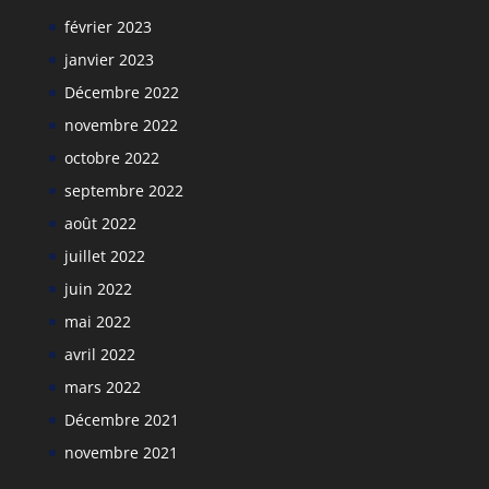
février 2023
janvier 2023
Décembre 2022
novembre 2022
octobre 2022
septembre 2022
août 2022
juillet 2022
juin 2022
mai 2022
avril 2022
mars 2022
Décembre 2021
novembre 2021