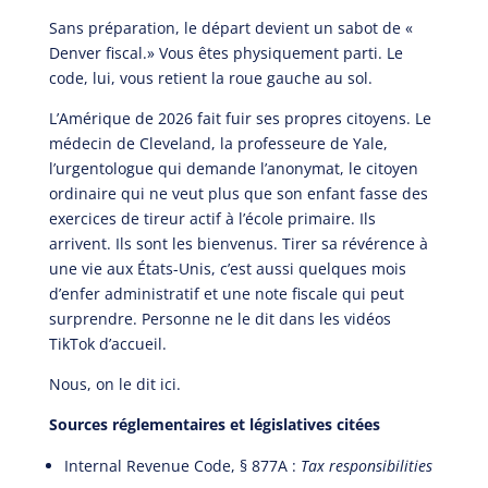
Sans préparation, le départ devient un sabot de «
Denver fiscal.» Vous êtes physiquement parti. Le
code, lui, vous retient la roue gauche au sol.
L’Amérique de 2026 fait fuir ses propres citoyens. Le
médecin de Cleveland, la professeure de Yale,
l’urgentologue qui demande l’anonymat, le citoyen
ordinaire qui ne veut plus que son enfant fasse des
exercices de tireur actif à l’école primaire. Ils
arrivent. Ils sont les bienvenus. Tirer sa révérence à
une vie aux États-Unis, c’est aussi quelques mois
d’enfer administratif et une note fiscale qui peut
surprendre. Personne ne le dit dans les vidéos
TikTok d’accueil.
Nous, on le dit ici.
Sources réglementaires et législatives citées
Internal Revenue Code, § 877A :
Tax responsibilities