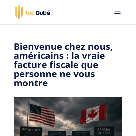
Bienvenue chez nous,
américains : la vraie
facture fiscale que
personne ne vous
montre