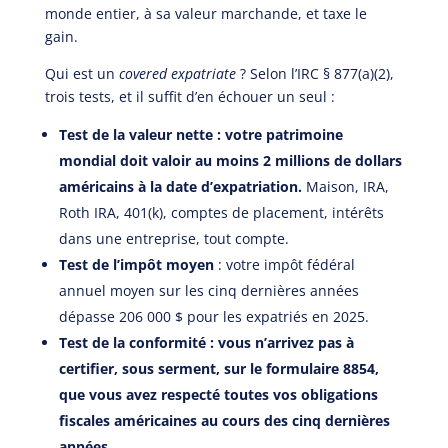
monde entier, à sa valeur marchande, et taxe le
gain.
Qui est un
covered expatriate
? Selon l’IRC § 877(a)(2),
trois tests, et il suffit d’en échouer un seul :
Test de la valeur nette : votre patrimoine
mondial doit valoir au moins 2 millions de dollars
américains à la date d’expatriation.
Maison, IRA,
Roth IRA, 401(k), comptes de placement, intérêts
dans une entreprise, tout compte.
Test de l’impôt moyen
: votre impôt fédéral
annuel moyen sur les cinq dernières années
dépasse 206 000 $ pour les expatriés en 2025.
Test de la conformité : vous n’arrivez pas à
certifier, sous serment, sur le formulaire 8854,
que vous avez respecté toutes vos obligations
fiscales américaines au cours des cinq dernières
années.