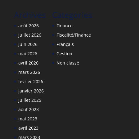
Archives
Categories
août 2026
Finance
juillet 2026
Fiscalité/Finance
juin 2026
Français
mai 2026
Gestion
avril 2026
Non classé
mars 2026
février 2026
janvier 2026
juillet 2025
août 2023
mai 2023
avril 2023
mars 2023