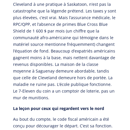
Cleveland à une pratique à Saskatoon, n’est pas la
catastrophe que la légende prétend. Les taxes y sont
plus élevées, c’est vrai. Mais l’assurance médicale, le
RPC/QPP, et l’absence de primes Blue Cross Blue
Shield de 1 600 $ par mois (un chiffre que la
communauté afro-américaine qui témoigne dans le
matériel source mentionne fréquemment) changent
l’équation de fond. Beaucoup d’expatriés américains
gagnent moins à la base, mais nettent davantage de
revenus disponibles. La maison de la classe
moyenne à Saguenay demeure abordable, tandis
que celle de Cleveland demeure hors de portée. La
maladie ne ruine pas. L’école publique fonctionne.
Le 7-Eleven du coin a un comptoir de loterie, pas un
mur de munitions.
La leçon pour ceux qui regardent vers le nord
Au bout du compte, le code fiscal américain a été
conçu pour décourager le départ. C’est sa fonction.